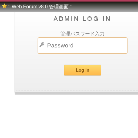
:: Web Forum v8.0 管理画面 ::
ADMIN LOG IN
管理パスワード入力